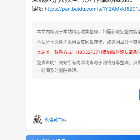
链接: 
https://pan.baidu.com/s/1Y2AMxkRl2
本文内容源于本站精心收集整理，如需获取完整内容
本站分享文件均采用百度网盘存储，如遇网盘分享链
本站唯一联系方式：l185327377(添加微信好友请备
免责声明：网站所有内容均来源于网络分享整理，只供用
一时间及时删除处理。
永盛藏书网