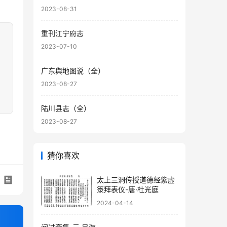
2023-08-31
重刊江宁府志
2023-07-10
广东舆地图说（全）
2023-08-27
陆川县志（全）
2023-08-27
猜你喜欢
太上三洞传授道德经紫虚
箓拜表仪-唐·杜光庭
2024-04-14