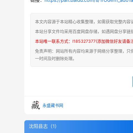
本文内容源于本站精心收集整理，如需获取完整内容
本站分享文件均采用百度网盘存储，如遇网盘分享链
本站唯一联系方式：l185327377(添加微信好友请备
免责声明：网站所有内容均来源于网络分享整理，只供用
一时间及时删除处理。
永盛藏书网
沈阳县志（1）