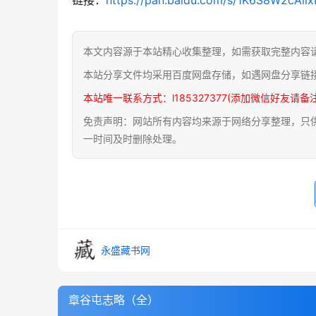
本文内容源于本站精心收集整理，如需获取完整内容
本站分享文件均采用百度网盘存储，如遇网盘分享链
本站唯一联系方式：l185327377(添加微信好友请备
免责声明：网站所有内容均来源于网络分享整理，只供用
一时间及时删除处理。
永盛藏书网
章谷屯志略（全）