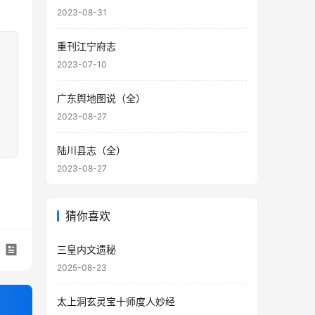
2023-08-31
重刊江宁府志
2023-07-10
广东舆地图说（全）
2023-08-27
陆川县志（全）
2023-08-27
猜你喜欢
三皇内文遗秘
2025-08-23
太上洞玄灵宝十师度人妙经