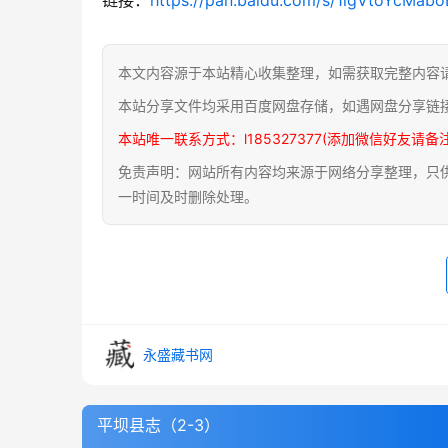
本文内容源于本站精心收集整理，如需获取完整内容
本站分享文件均采用百度网盘存储，如遇网盘分享链
本站唯一联系方式：l185327377(添加微信好友请备
免责声明：网站所有内容均来源于网络分享整理，只供用
一时间及时删除处理。
永盛藏书网
平坝县志（2-3）