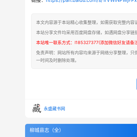
本文内容源于本站精心收集整理，如需获取完整内容
本站分享文件均采用百度网盘存储，如遇网盘分享链
本站唯一联系方式：l185327377(添加微信好友请备
免责声明：网站所有内容均来源于网络分享整理，只供用
一时间及时删除处理。
永盛藏书网
柳城县志（全）