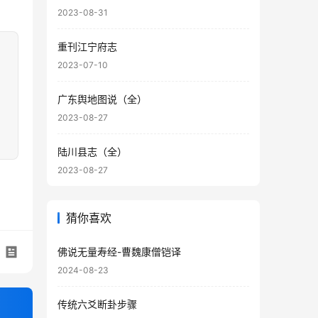
2023-08-31
重刊江宁府志
2023-07-10
广东舆地图说（全）
2023-08-27
陆川县志（全）
2023-08-27
猜你喜欢
佛说无量寿经-曹魏康僧铠译
2024-08-23
传统六爻断卦步骤