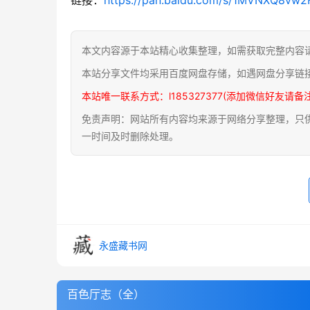
本文内容源于本站精心收集整理，如需获取完整内容
本站分享文件均采用百度网盘存储，如遇网盘分享链
本站唯一联系方式：l185327377(添加微信好友请备
免责声明：网站所有内容均来源于网络分享整理，只供用
一时间及时删除处理。
永盛藏书网
百色厅志（全）