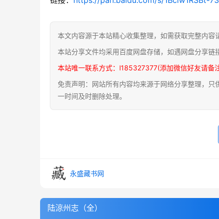
本文内容源于本站精心收集整理，如需获取完整内容
本站分享文件均采用百度网盘存储，如遇网盘分享链
本站唯一联系方式：l185327377(添加微信好友请备
免责声明：网站所有内容均来源于网络分享整理，只供用
一时间及时删除处理。
永盛藏书网
陆涼州志（全）