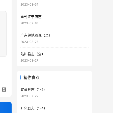
2023-08-31
重刊江宁府志
2023-07-10
广东舆地图说（全）
2023-08-27
陆川县志（全）
2023-08-27
猜你喜欢
宜黄县志（1-2）
2023-07-22
开化县志（1-4）