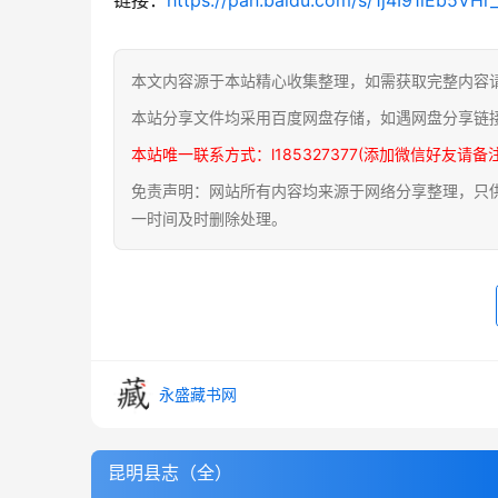
本文内容源于本站精心收集整理，如需获取完整内容
本站分享文件均采用百度网盘存储，如遇网盘分享链
本站唯一联系方式：l185327377(添加微信好友请备
免责声明：网站所有内容均来源于网络分享整理，只供用
一时间及时删除处理。
永盛藏书网
昆明县志（全）