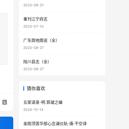
2023-08-31
重刊江宁府志
2023-07-10
广东舆地图说（全）
2023-08-27
陆川县志（全）
2023-08-27
猜你喜欢
五家语录-明.郭凝之编
2024-10-14
金刚顶莲华部心念诵仪轨-唐·不空译