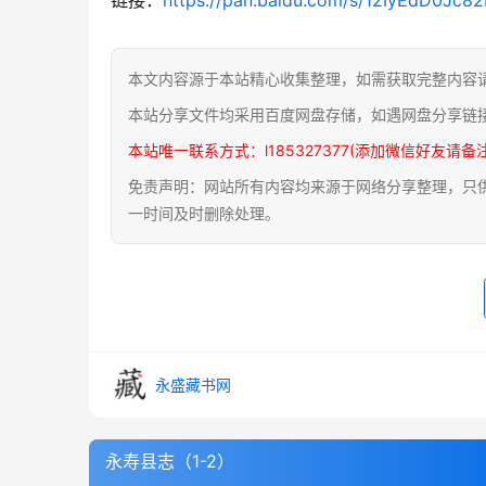
本文内容源于本站精心收集整理，如需获取完整内容
本站分享文件均采用百度网盘存储，如遇网盘分享链
本站唯一联系方式：l185327377(添加微信好友请备
免责声明：网站所有内容均来源于网络分享整理，只供用
一时间及时删除处理。
永盛藏书网
永寿县志（1-2）