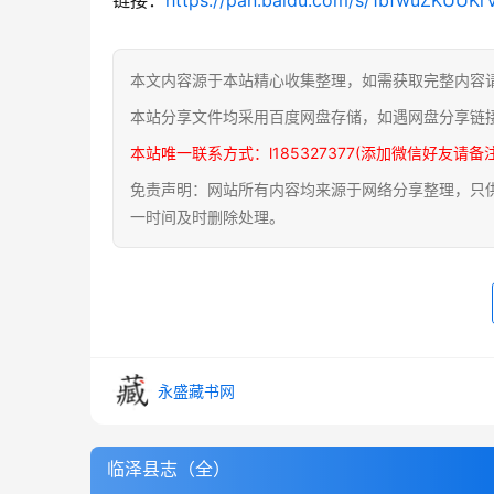
本文内容源于本站精心收集整理，如需获取完整内容
本站分享文件均采用百度网盘存储，如遇网盘分享链
本站唯一联系方式：l185327377(添加微信好友请备
免责声明：网站所有内容均来源于网络分享整理，只供用
一时间及时删除处理。
永盛藏书网
临泽县志（全）