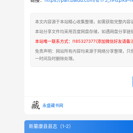
本文内容源于本站精心收集整理，如需获取完整内容
本站分享文件均采用百度网盘存储，如遇网盘分享链
本站唯一联系方式：l185327377(添加微信好友请备
免责声明：网站所有内容均来源于网络分享整理，只供用
一时间及时删除处理。
永盛藏书网
新纂康县县志（1-2）