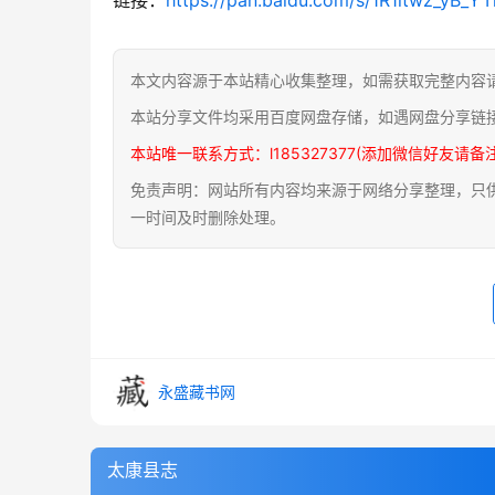
本文内容源于本站精心收集整理，如需获取完整内容
本站分享文件均采用百度网盘存储，如遇网盘分享链
本站唯一联系方式：l185327377(添加微信好友请备
免责声明：网站所有内容均来源于网络分享整理，只供用
一时间及时删除处理。
永盛藏书网
太康县志