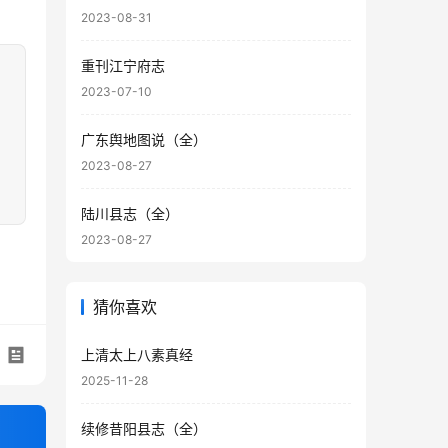
2023-08-31
重刊江宁府志
2023-07-10
广东舆地图说（全）
2023-08-27
陆川县志（全）
2023-08-27
猜你喜欢
上清太上八素真经
2025-11-28
续修昔阳县志（全）