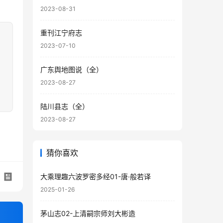
2023-08-31
重刊江宁府志
2023-07-10
广东舆地图说（全）
2023-08-27
陆川县志（全）
2023-08-27
猜你喜欢
大乘理趣六波罗密多经01-唐·般若译
2025-01-26
茅山志02-上清嗣宗师刘大彬造