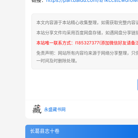
本文内容源于本站精心收集整理，如需获取完整内容
本站分享文件均采用百度网盘存储，如遇网盘分享链
本站唯一联系方式：l185327377(添加微信好友请备
免责声明：网站所有内容均来源于网络分享整理，只供用
一时间及时删除处理。
永盛藏书网
长葛县志十卷