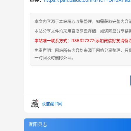
本文内容源于本站精心收集整理，如需获取完整内容
本站分享文件均采用百度网盘存储，如遇网盘分享链
本站唯一联系方式：l185327377(添加微信好友请备
免责声明：网站所有内容均来源于网络分享整理，只供用
一时间及时删除处理。
永盛藏书网
宜阳县志