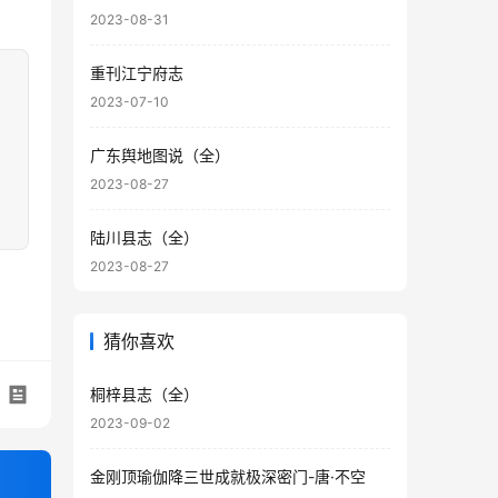
2023-08-31
重刊江宁府志
2023-07-10
广东舆地图说（全）
2023-08-27
陆川县志（全）
2023-08-27
猜你喜欢
桐梓县志（全）
2023-09-02
金刚顶瑜伽降三世成就极深密门-唐·不空