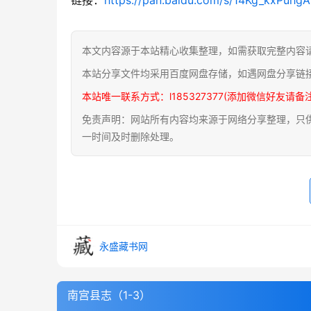
本文内容源于本站精心收集整理，如需获取完整内容
本站分享文件均采用百度网盘存储，如遇网盘分享链
本站唯一联系方式：l185327377(添加微信好友请备
免责声明：网站所有内容均来源于网络分享整理，只供用
一时间及时删除处理。
永盛藏书网
南宫县志（1-3）