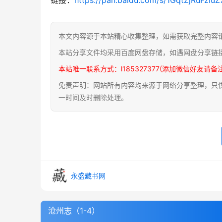
本文内容源于本站精心收集整理，如需获取完整内容
本站分享文件均采用百度网盘存储，如遇网盘分享链
本站唯一联系方式：l185327377(添加微信好友请备
免责声明：网站所有内容均来源于网络分享整理，只供用
一时间及时删除处理。
永盛藏书网
沧州志（1-4）