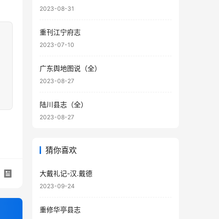
2023-08-31
重刊江宁府志
2023-07-10
广东舆地图说（全）
2023-08-27
陆川县志（全）
2023-08-27
猜你喜欢
大戴礼记-汉.戴德
2023-09-24
重修华亭县志