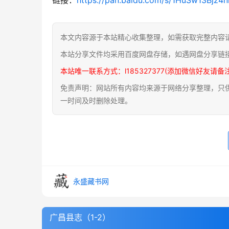
本文内容源于本站精心收集整理，如需获取完整内容
本站分享文件均采用百度网盘存储，如遇网盘分享链
本站唯一联系方式：l185327377(添加微信好友请备
免责声明：网站所有内容均来源于网络分享整理，只供用
一时间及时删除处理。
永盛藏书网
广昌县志（1-2）