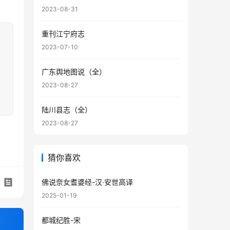
2023-08-31
重刊江宁府志
2023-07-10
广东舆地图说（全）
2023-08-27
陆川县志（全）
2023-08-27
猜你喜欢
佛说奈女耆婆经-汉·安世高译
2025-01-19
都城纪胜-宋