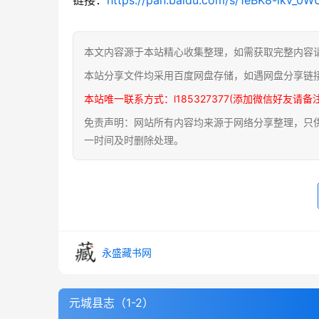
本文内容源于本站精心收集整理，如需获取完整内容
本站分享文件均采用百度网盘存储，如遇网盘分享链
本站唯一联系方式：l185327377(添加微信好友请备
免责声明：网站所有内容均来源于网络分享整理，只供用
一时间及时删除处理。
永盛藏书网
元城县志（1-2）