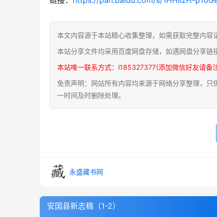
本文内容源于本站精心收集整理，如需获取完整内容
本站分享文件均采用百度网盘存储，如遇网盘分享链
本站唯一联系方式：l185327377(添加微信好友请备
免责声明：网站所有内容均来源于网络分享整理，只供用
一时间及时删除处理。
永盛藏书网
安国县新志稿（1-2）