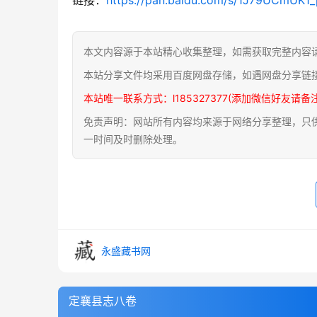
本文内容源于本站精心收集整理，如需获取完整内容
本站分享文件均采用百度网盘存储，如遇网盘分享链
本站唯一联系方式：l185327377(添加微信好友请备
免责声明：网站所有内容均来源于网络分享整理，只供用
一时间及时删除处理。
永盛藏书网
定襄县志八卷