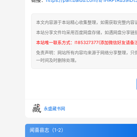
本文内容源于本站精心收集整理，如需获取完整内容
本站分享文件均采用百度网盘存储，如遇网盘分享链
本站唯一联系方式：l185327377(添加微信好友请备
免责声明：网站所有内容均来源于网络分享整理，只供用
一时间及时删除处理。
永盛藏书网
闻喜县志（1-2）