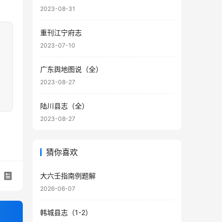
2023-08-31
重刊江宁府志
2023-07-10
广东舆地图说（全）
2023-08-27
陆川县志（全）
2023-08-27
猜你喜欢
大六壬指南例题解
2026-06-07
韩城县志（1-2）