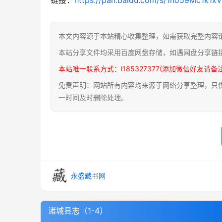
本文内容源于本站精心收集整理，如需获取完整内容
本站分享文件均采用百度网盘存储，如遇网盘分享链
本站唯一联系方式：l185327377(添加微信好友请备
免责声明：网站所有内容均来源于网络分享整理，只供用
一时间及时删除处理。
永盛藏书网
诸城县志（1-4）