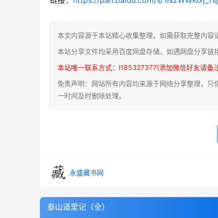
本文内容源于本站精心收集整理，如需获取完整内容
本站分享文件均采用百度网盘存储，如遇网盘分享链
本站唯一联系方式：l185327377(添加微信好友请备
免责声明：网站所有内容均来源于网络分享整理，只供用
一时间及时删除处理。
永盛藏书网
泰山道里记（全）