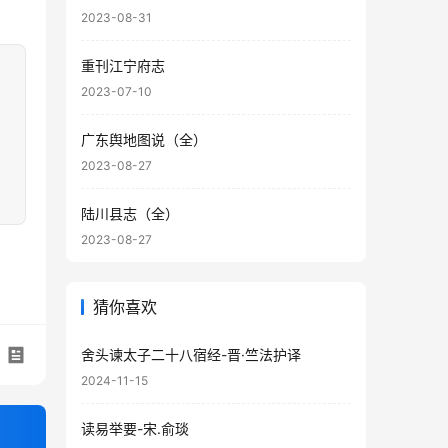
2023-08-31
重刊江宁府志
2023-07-10
广东舆地图说（全）
2023-08-27
陆川县志（全）
2023-08-27
猜你喜欢
舍头谏太子二十八宿经-晋·竺法护译
2024-11-15
读易举要-宋.俞琰