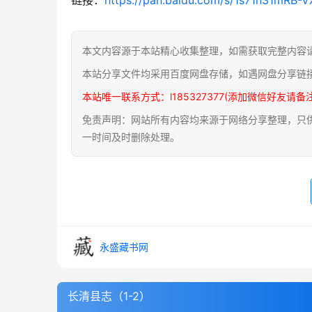
本文内容源于本站精心收集整理，如需获取完整内容
本站分享文件均采用百度网盘存储，如遇网盘分享链
本站唯一联系方式：l185327377(添加微信好友请备
免责声明：网站所有内容均来源于网络分享整理，只供用
一时间及时删除处理。
永盛藏书网
长清县志（1-2）