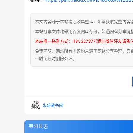
本文内容源于本站精心收集整理，如需获取完整内容
本站分享文件均采用百度网盘存储，如遇网盘分享链
本站唯一联系方式：l185327377(添加微信好友请备
免责声明：网站所有内容均来源于网络分享整理，只供用
一时间及时删除处理。
永盛藏书网
耒阳县志