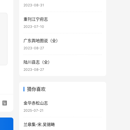
2023-08-31
重刊江宁府志
2023-07-10
广东舆地图说（全）
2023-08-27
陆川县志（全）
2023-08-27
猜你喜欢
金华赤松山志
2025-07-21
兰皋集-宋.吴锡畴