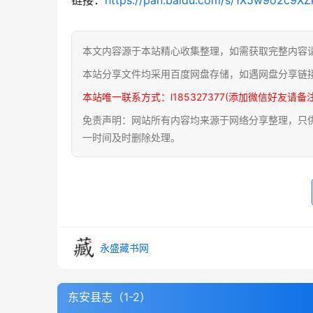
本文内容源于本站精心收集整理，如需获取完整内容
本站分享文件均采用百度网盘存储，如遇网盘分享链
本站唯一联系方式：l185327377(添加微信好友请备
免责声明：网站所有内容均来源于网络分享整理，只供用
一时间及时删除处理。
永盛藏书网
东安县志（1-2）