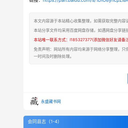
本文内容源于本站精心收集整理，如需获取完整内容
本站分享文件均采用百度网盘存储，如遇网盘分享链
本站唯一联系方式：l185327377(添加微信好友请备
免责声明：网站所有内容均来源于网络分享整理，只供用
一时间及时删除处理。
永盛藏书网
会同县志（1-4）