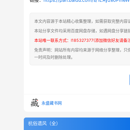
本文内容源于本站精心收集整理，如需获取完整内容
本站分享文件均采用百度网盘存储，如遇网盘分享链
本站唯一联系方式：l185327377(添加微信好友请备
免责声明：网站所有内容均来源于网络分享整理，只供用
一时间及时删除处理。
永盛藏书网
杭俗遗风（全）