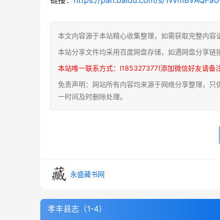
本文内容源于本站精心收集整理，如需获取完整内容
本站分享文件均采用百度网盘存储，如遇网盘分享链
本站唯一联系方式：l185327377(添加微信好友请备
免责声明：网站所有内容均来源于网络分享整理，只供用
一时间及时删除处理。
永盛藏书网
孝丰县志（1-4）