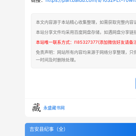
本文内容源于本站精心收集整理，如需获取完整内容
本站分享文件均采用百度网盘存储，如遇网盘分享链
本站唯一联系方式：l185327377(添加微信好友请备
免责声明：网站所有内容均来源于网络分享整理，只供用
一时间及时删除处理。
永盛藏书网
吉安县纪事（全）