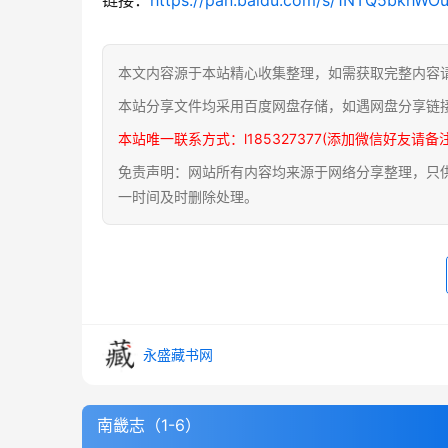
本文内容源于本站精心收集整理，如需获取完整内容
本站分享文件均采用百度网盘存储，如遇网盘分享链
本站唯一联系方式：l185327377(添加微信好友请备
免责声明：网站所有内容均来源于网络分享整理，只供用
一时间及时删除处理。
永盛藏书网
南畿志（1-6）