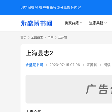
因空间有限 有些书籍只能分享部分内容
佛家典籍
道家典籍
首页
全国县志
华中
江苏省
上海县志2
永盛藏书网
•
2023-07-15 07:06
•
江苏省
•
阅读 
内容介绍