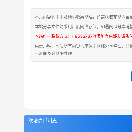
本文内容源于本站精心收集整理，如需获取完整内容
本站分享文件均采用百度网盘存储，如遇网盘分享链
本站唯一联系方式：l185327377(添加微信好友请备
免责声明：网站所有内容均来源于网络分享整理，只供用
一时间及时删除处理。
续增高邮州志