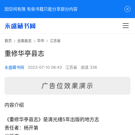
因空间有限 有些书籍只能分享部分内容
首页
全国县志
华中
江苏省
重修华亭县志
永盛藏书网
2023-07-10 08:43
江苏省
阅读 336
内容介绍
《重修华亭县志》是清光绪5年出版的地方志
责任者：杨开第