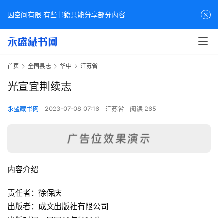
因空间有限 有些书籍只能分享部分内容
首页
全国县志
华中
江苏省
光宣宜荆续志
永盛藏书网
2023-07-08 07:16
江苏省
阅读 265
内容介绍
责任者：徐保庆
出版者：成文出版社有限公司
佛