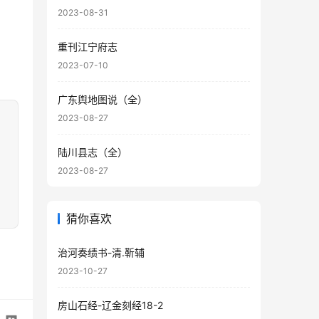
2023-08-31
重刊江宁府志
2023-07-10
广东舆地图说（全）
2023-08-27
陆川县志（全）
2023-08-27
猜你喜欢
治河奏绩书-清.靳辅
2023-10-27
房山石经-辽金刻经18-2