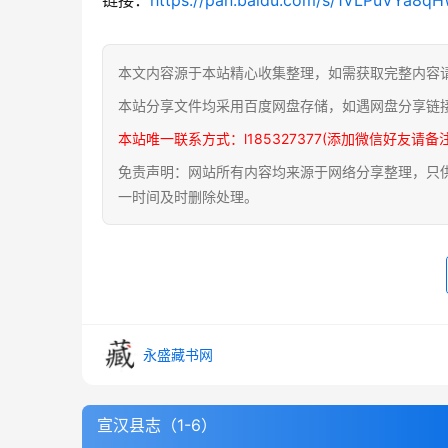
本文内容源于本站精心收集整理，如需获取完整内容
本站分享文件均采用百度网盘存储，如遇网盘分享链
本站唯一联系方式：l185327377(添加微信好友请备
免责声明：网站所有内容均来源于网络分享整理，只供用
一时间及时删除处理。
永盛藏书网
宣汉县志（1-6）