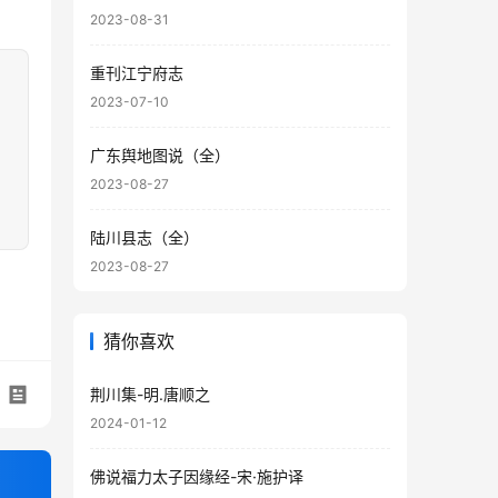
2023-08-31
重刊江宁府志
2023-07-10
广东舆地图说（全）
2023-08-27
陆川县志（全）
2023-08-27
猜你喜欢
荆川集-明.唐顺之
2024-01-12
佛说福力太子因缘经-宋·施护译