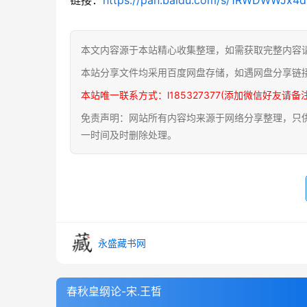
本文内容源于本站精心收集整理，如需获取完整内容
本站分享文件均采用百度网盘存储，如遇网盘分享链
本站唯一联系方式：l185327377(添加微信好友请备
免责声明：网站所有内容均来源于网络分享整理，只供用
一时间及时删除处理。
永盛藏书网
春秋皇纲论-宋.王晳