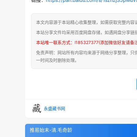
本文内容源于本站精心收集整理，如需获取完整内容
本站分享文件均采用百度网盘存储，如遇网盘分享链
本站唯一联系方式：l185327377(添加微信好友请备
免责声明：网站所有内容均来源于网络分享整理，只供用
一时间及时删除处理。
永盛藏书网
推易始末-清.毛奇龄