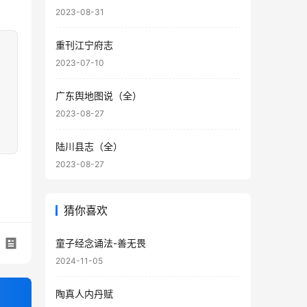
2023-08-31
重刊江宁府志
2023-07-10
广东舆地图说（全）
2023-08-27
陆川县志（全）
2023-08-27
猜你喜欢
童子经念诵法-善无畏
2024-11-05
陶真人内丹赋