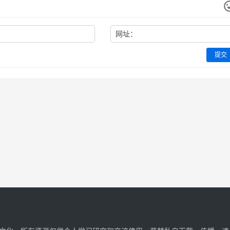
网址：
提交