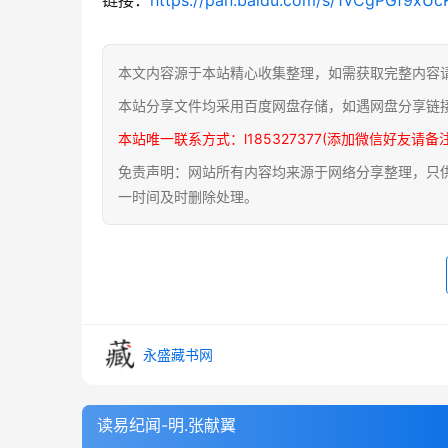
本文内容源于本站精心收集整理，如需获取完整内容
本站分享文件均采用百度网盘存储，如遇网盘分享链
本站唯一联系方式：l185327377(添加微信好友请备
免责声明：网站所有内容均来源于网络分享整理，只供用
一时间及时删除处理。
永盛藏书网
读易纪闻-明.张献翼