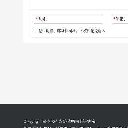
*
昵称：
*
邮箱：
记住昵称、邮箱和网址，下次评论免输入
Copyright © 2024
永盛藏书网
版权所有