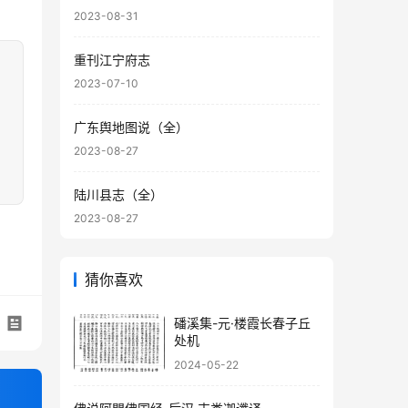
2023-08-31
重刊江宁府志
2023-07-10
广东舆地图说（全）
2023-08-27
陆川县志（全）
2023-08-27
猜你喜欢
磻溪集-元·楼霞长春子丘
处机
2024-05-22