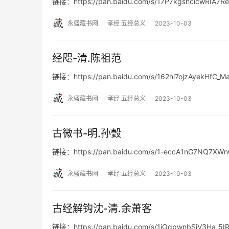
链接：https://pan.baidu.com/s/17P7kgshcicwRIA7R
永盛藏书网
孝经 五经总义
2023-10-03
经咫-清.陈祖范
链接：https://pan.baidu.com/s/162hi7ojzAyekHfC_M
永盛藏书网
孝经 五经总义
2023-10-03
古微书-明.孙瑴
链接：https://pan.baidu.com/s/1-eccA1nG7NQ7X
永盛藏书网
孝经 五经总义
2023-10-03
古经解钩沈-清.余萧客
链接：https://pan.baidu.com/s/1jOqpwnbSjV3Ha_5