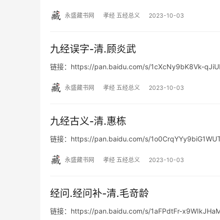
永盛藏书网
孝经 五经总义
2023-10-03
九经误字-清.顾炎武
链接：https://pan.baidu.com/s/1cXcNy9bK8Vk-qJ
永盛藏书网
孝经 五经总义
2023-10-03
九经古义-清.惠栋
链接：https://pan.baidu.com/s/1o0CrqYYy9biG1W
永盛藏书网
孝经 五经总义
2023-10-03
经问.经问补-清.毛竒龄
链接：https://pan.baidu.com/s/1aFPdtFr-x9WIkJ