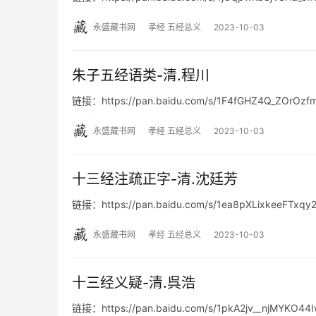
永盛藏书网
孝经 五经总义
2023-10-03
朱子五经语类-清.程川
链接：https://pan.baidu.com/s/1F4fGHZ4Q_ZOrOz
永盛藏书网
孝经 五经总义
2023-10-03
十三经注疏正字-清.沈廷芳
链接：https://pan.baidu.com/s/1ea8pXLixkeeFTxq
永盛藏书网
孝经 五经总义
2023-10-03
十三经义疑-清.呉浩
链接：https://pan.baidu.com/s/1pkA2jv__njMYKO44