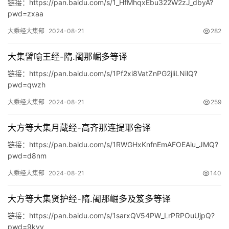
链接：https://pan.baidu.com/s/1_HfMhqxEbu322W2zJ_dbyA?
pwd=zxaa
大乘经大集部
2024-08-21
282
大集譬喻王经-隋.阇那崛多等译
链接：https://pan.baidu.com/s/1Pf2xi8VatZnPG2jliLNilQ?
pwd=qwzh
大乘经大集部
2024-08-21
259
大方等大集月蔵经-高齐那连提耶舍译
链接：https://pan.baidu.com/s/1RWGHxKnfnEmAFOEAiu_JMQ?
pwd=d8nm
大乘经大集部
2024-08-21
140
大方等大集贤护经-隋.阇那崛多及笈多等译
链接：https://pan.baidu.com/s/1sarxQV54PW_LrPRPOuUjpQ?
pwd=9kvy