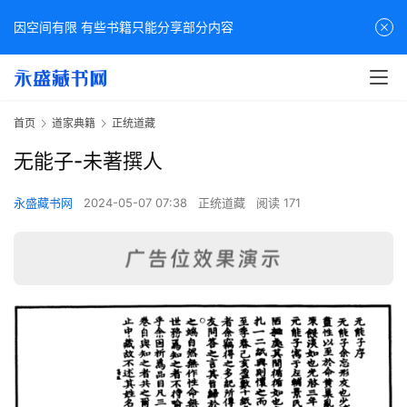
因空间有限 有些书籍只能分享部分内容
首页
道家典籍
正统道藏
无能子-未著撰人
永盛藏书网
2024-05-07 07:38
正统道藏
阅读 171