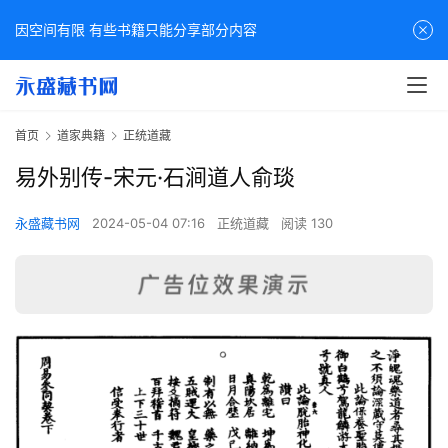
因空间有限 有些书籍只能分享部分内容
首页
道家典籍
正统道藏
易外别传-宋元·石涧道人俞琰
永盛藏书网
2024-05-04 07:16
正统道藏
阅读 130