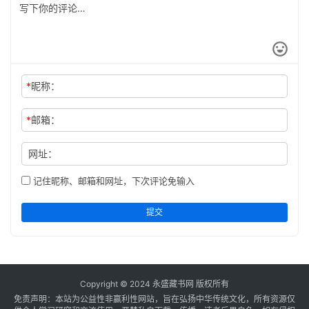
*
昵称：
*
邮箱：
网址：
记住昵称、邮箱和网址，下次评论免输入
提交
Copyright © 2024
永盛藏书网
版权所有
免责声明：本站为公益性非赢利性网站，旨在弘扬中华传统文化，所有资源仅