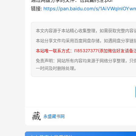
链接: 
https://pan.baidu.com/s/1AiVWqlnlOYw
本文内容源于本站精心收集整理，如需获取完整内容
本站分享文件均采用百度网盘存储，如遇网盘分享链
本站唯一联系方式：l185327377(添加微信好友请备
免责声明：网站所有内容均来源于网络分享整理，只供用
一时间及时删除处理。
永盛藏书网