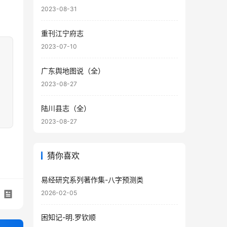
2023-08-31
重刊江宁府志
2023-07-10
广东舆地图说（全）
2023-08-27
陆川县志（全）
2023-08-27
猜你喜欢
易经研究系列著作集-八字预测类
2026-02-05
困知记-明.罗钦顺